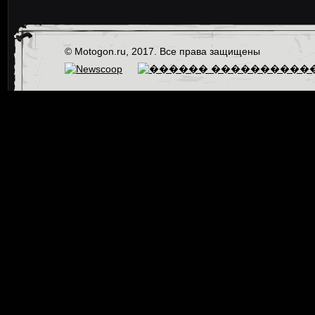
© Motogon.ru, 2017. Все права защищены