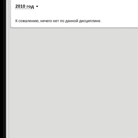
2010 год
К сожалению, ничего нет по данной дисциплине.