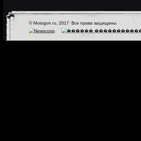
© Motogon.ru, 2017. Все права защищены