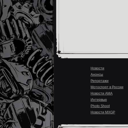
Новости
Анонсы
Репортажи
Мотоспорт в России
Новости AMA
Интервью
Photo Shoot
Новости MXGP