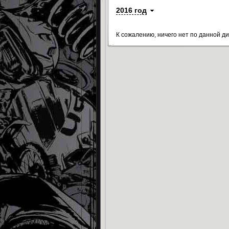
2016 год
К сожалению, ничего нет по данной д