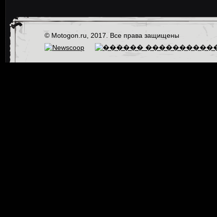
© Motogon.ru, 2017. Все права защищены