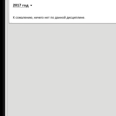
2017 год
К сожалению, ничего нет по данной дисциплине.