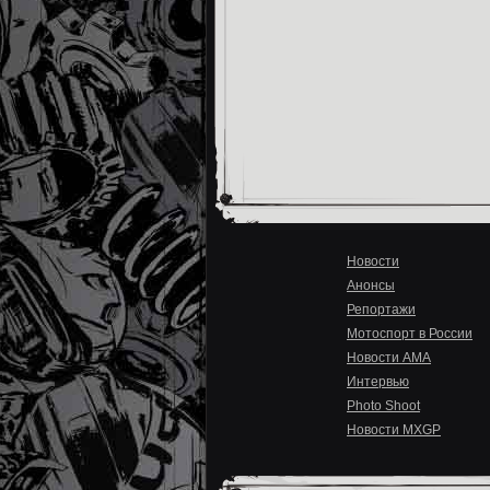
Новости
Анонсы
Репортажи
Мотоспорт в России
Новости AMA
Интервью
Photo Shoot
Новости MXGP