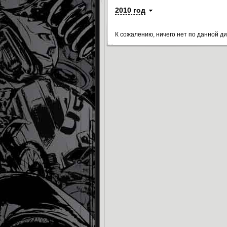
2010 год
К сожалению, ничего нет по данной д