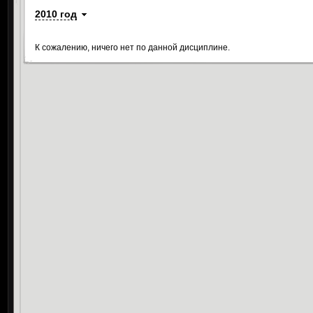
2010 год
К сожалению, ничего нет по данной дисциплине.