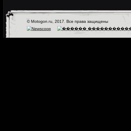
© Motogon.ru, 2017. Все права защищены