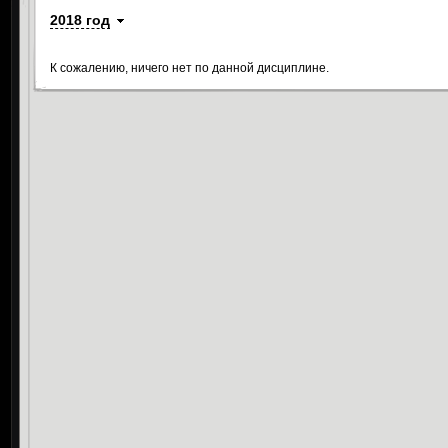
2018 год
К сожалению, ничего нет по данной дисциплине.