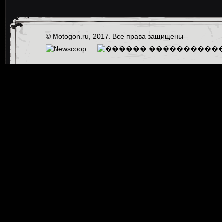
© Motogon.ru, 2017. Все права защищены