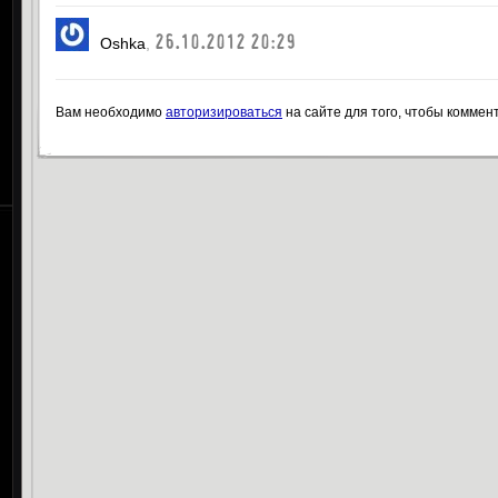
26.10.2012 20:29
Oshka
,
Вам необходимо
авторизироваться
на сайте для того, чтобы коммен