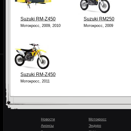
Suzuki RM-Z450
Suzuki RM250
Мотокросс, 2009, 2010
Мотокросс, 2009
Suzuki RМ-Z450
Мотокросс, 2011
Новости
Мотокросс
Анонсы
Эндуро