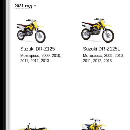
2021 год
Suzuki DR-Z125
Suzuki DR-Z125L
Мотокросс, 2009, 2010,
Мотокросс, 2009, 2010,
2011, 2012, 2013
2011, 2012, 2013